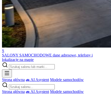
S
SALONY SAMOCHODOWE
dane adresowe, telefony i
lokalizacje na mapie
Strona główna
🚗 AI Asystent
Modele samochodów
Strona główna
🚗 AI Asystent
Modele samochodów