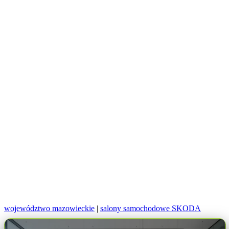
województwo mazowieckie
|
salony samochodowe SKODA