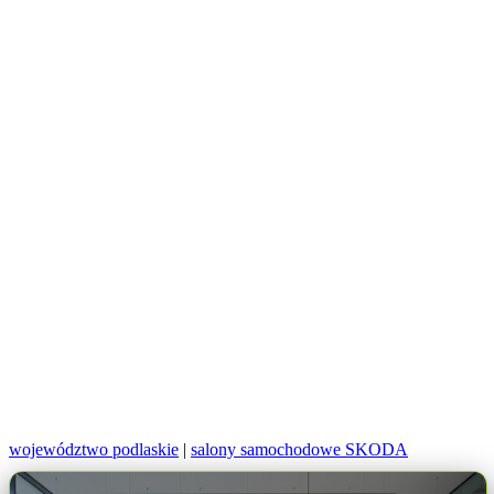
województwo podlaskie
|
salony samochodowe SKODA