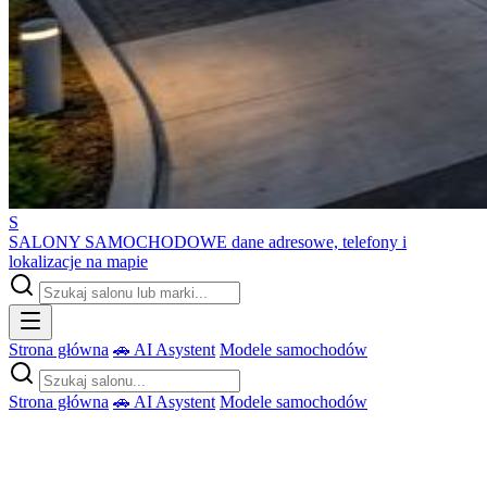
S
SALONY SAMOCHODOWE
dane adresowe, telefony i
lokalizacje na mapie
Strona główna
🚗 AI Asystent
Modele samochodów
Strona główna
🚗 AI Asystent
Modele samochodów