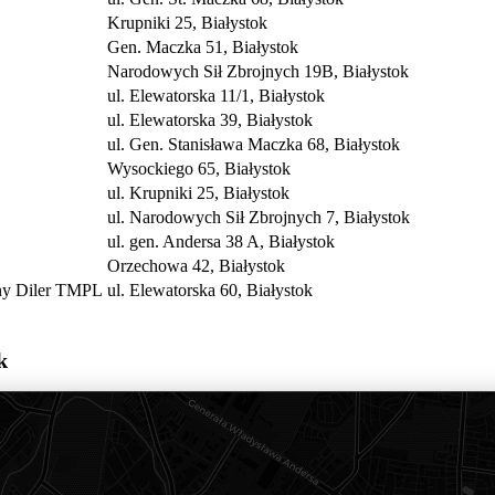
Krupniki 25, Białystok
Gen. Maczka 51, Białystok
Narodowych Sił Zbrojnych 19B, Białystok
ul. Elewatorska 11/1, Białystok
ul. Elewatorska 39, Białystok
ul. Gen. Stanisława Maczka 68, Białystok
Wysockiego 65, Białystok
ul. Krupniki 25, Białystok
ul. Narodowych Sił Zbrojnych 7, Białystok
ul. gen. Andersa 38 A, Białystok
Orzechowa 42, Białystok
any Diler TMPL
ul. Elewatorska 60, Białystok
k