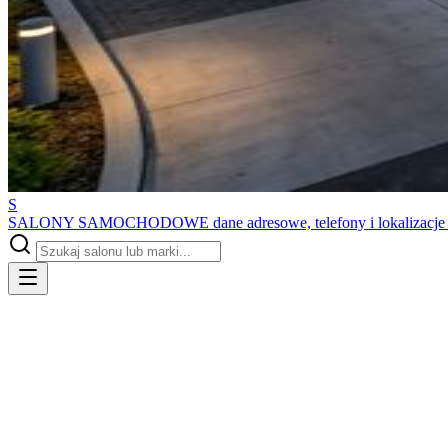
S
SALONY SAMOCHODOWE
dane adresowe, telefony i lokalizacj