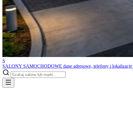
S
SALONY SAMOCHODOWE
dane adresowe, telefony i lokalizacj