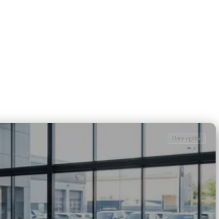
Dane ogólne