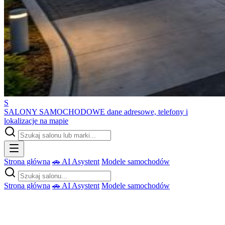
S
SALONY SAMOCHODOWE
dane adresowe, telefony i
lokalizacje na mapie
Strona główna
🚗 AI Asystent
Modele samochodów
Strona główna
🚗 AI Asystent
Modele samochodów