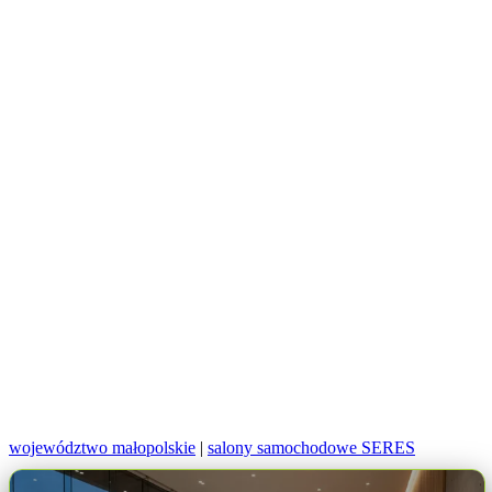
województwo małopolskie
|
salony samochodowe SERES