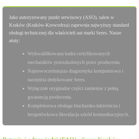
Jako autoryzowany punkt serwisowy (ASO), salon w
Kraków (Kraków-Krowodrza) zapewnia najwyższy standard
obsługi technicznej dla właścicieli aut marki Seres. Nasze
atuty:
Wykwalifikowana kadra certyfikowanych
mechaników przeszkolonych przez producenta.
Najnowocześniejsza diagnostyka komputerowa i
narzędzia dedykowane Seres.
Wyłącznie oryginalne części zamienne z pełną
gwarancją producenta.
Kompleksowa obsługa blacharsko-lakiernicza i
bezgotówkowa likwidacja szkód komunikacyjnych.