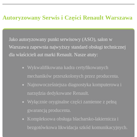
Autoryzowany Serwis i Części Renault Warszawa
Jako autoryzowany punkt serwisowy (ASO), salon w
Warszawa zapewnia najwyższy standard obsługi technicznej
dla właścicieli aut marki Renault. Nasze atuty:
Wykwalifikowana kadra certyfikowanych
mechaników przeszkolonych przez producenta.
Najnowocześniejsza diagnostyka komputerowa i
narzędzia dedykowane Renault.
Wyłącznie oryginalne części zamienne z pełną
gwarancją producenta.
Kompleksowa obsługa blacharsko-lakiernicza i
bezgotówkowa likwidacja szkód komunikacyjnych.