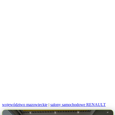
województwo mazowieckie
|
salony samochodowe RENAULT