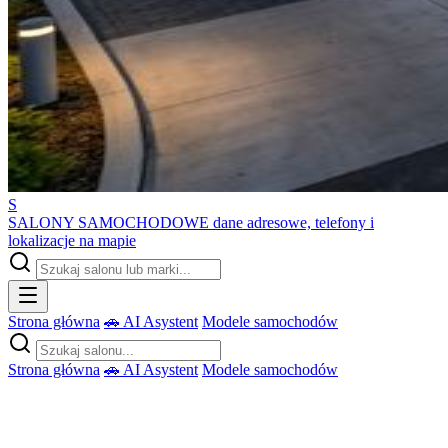
S
SALONY SAMOCHODOWE
dane adresowe, telefony i
lokalizacje na mapie
Strona główna
🚗 AI Asystent
Modele samochodów
Strona główna
🚗 AI Asystent
Modele samochodów