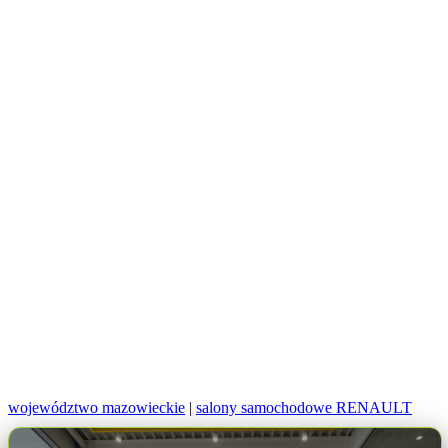
województwo mazowieckie
|
salony samochodowe RENAULT