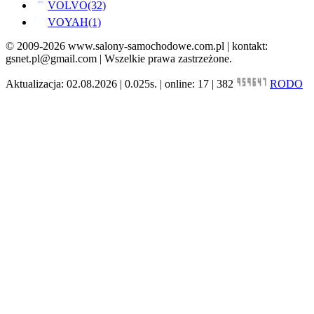
VOLVO
(32)
VOYAH
(1)
© 2009-2026 www.salony-samochodowe.com.pl | kontakt:
gsnet.pl@gmail.com | Wszelkie prawa zastrzeżone.
Aktualizacja: 02.08.2026 | 0.025s. | online: 17 | 382
RODO