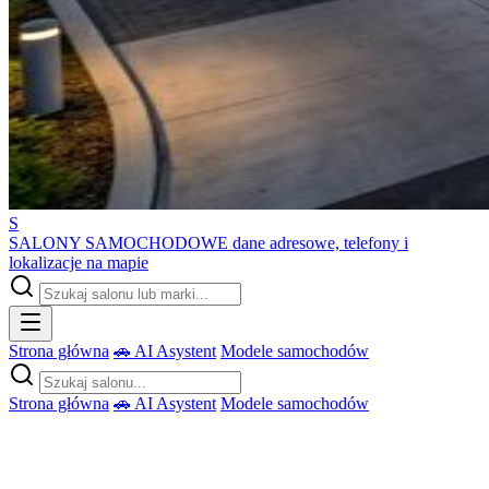
S
SALONY SAMOCHODOWE
dane adresowe, telefony i
lokalizacje na mapie
Strona główna
🚗 AI Asystent
Modele samochodów
Strona główna
🚗 AI Asystent
Modele samochodów