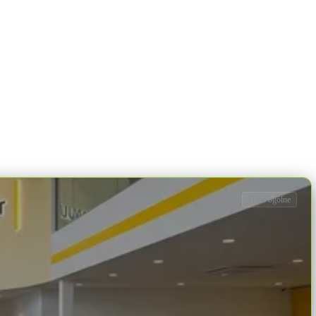
Dane ogólne