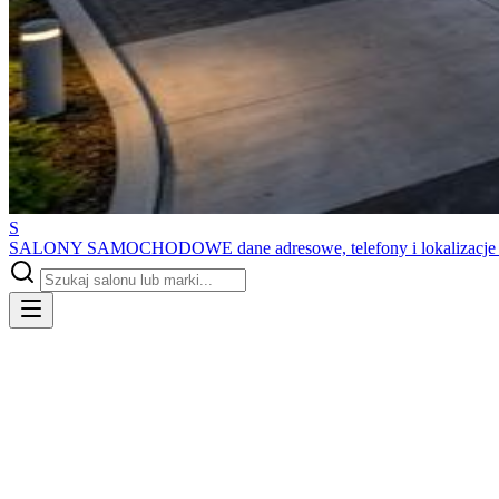
S
SALONY SAMOCHODOWE
dane adresowe, telefony i lokalizacj