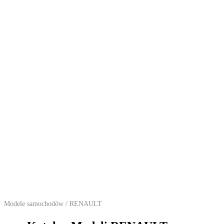
Modele samochodów
/ RENAULT