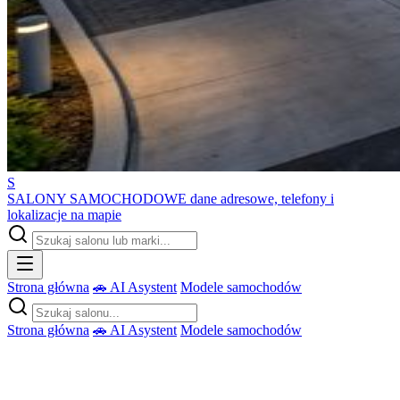
S
SALONY SAMOCHODOWE
dane adresowe, telefony i
lokalizacje na mapie
Strona główna
🚗 AI Asystent
Modele samochodów
Strona główna
🚗 AI Asystent
Modele samochodów