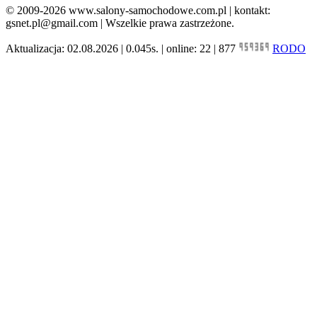
© 2009-2026 www.salony-samochodowe.com.pl | kontakt:
gsnet.pl@gmail.com | Wszelkie prawa zastrzeżone.
Aktualizacja: 02.08.2026 | 0.045s. | online: 22 | 877
RODO