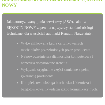
NOWY
Jako autoryzowany punkt serwisowy (ASO), salon w
SĘKOCIN NOWY zapewnia najwyższy standard obsługi
technicznej dla właścicieli aut marki Renault. Nasze atuty:
Wykwalifikowana kadra certyfikowanych
mechaników przeszkolonych przez producenta.
Najnowocześniejsza diagnostyka komputerowa i
narzędzia dedykowane Renault.
Wyłącznie oryginalne części zamienne z pełną
gwarancją producenta.
Kompleksowa obsługa blacharsko-lakiernicza i
bezgotówkowa likwidacja szkód komunikacyjnych.