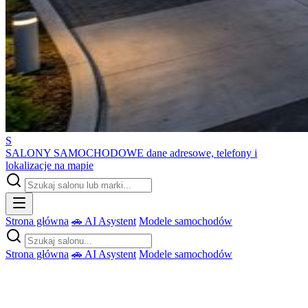
S
SALONY SAMOCHODOWE
dane adresowe, telefony i
lokalizacje na mapie
Strona główna
🚗 AI Asystent
Modele samochodów
Strona główna
🚗 AI Asystent
Modele samochodów