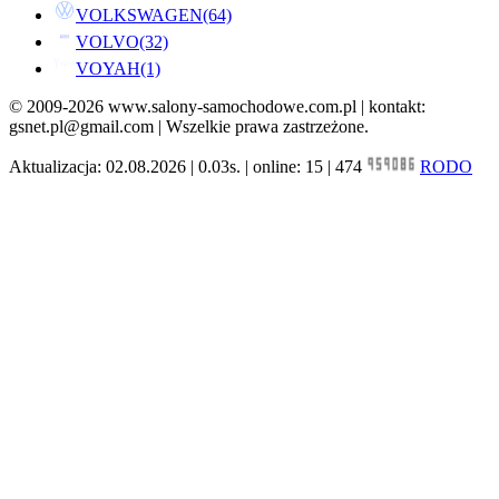
VOLKSWAGEN
(64)
VOLVO
(32)
VOYAH
(1)
© 2009-2026 www.salony-samochodowe.com.pl | kontakt:
gsnet.pl@gmail.com | Wszelkie prawa zastrzeżone.
Aktualizacja: 02.08.2026 | 0.03s. | online: 15 | 474
RODO