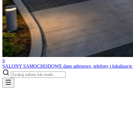
S
SALONY SAMOCHODOWE
dane adresowe, telefony i lokalizacj