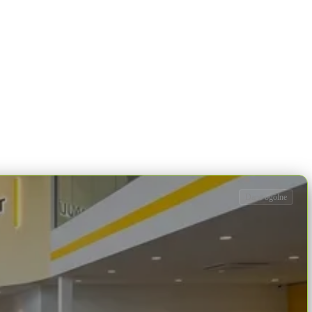
Dane ogólne