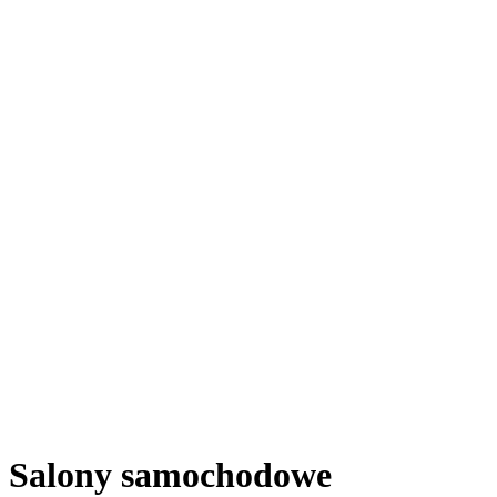
Salony samochodowe