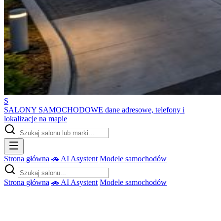
S
SALONY SAMOCHODOWE
dane adresowe, telefony i
lokalizacje na mapie
Strona główna
🚗 AI Asystent
Modele samochodów
Strona główna
🚗 AI Asystent
Modele samochodów