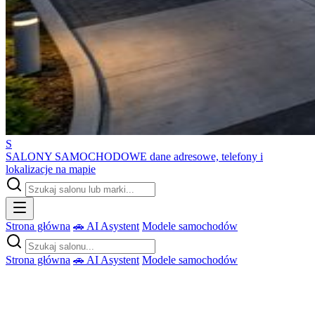
S
SALONY SAMOCHODOWE
dane adresowe, telefony i
lokalizacje na mapie
Strona główna
🚗 AI Asystent
Modele samochodów
Strona główna
🚗 AI Asystent
Modele samochodów