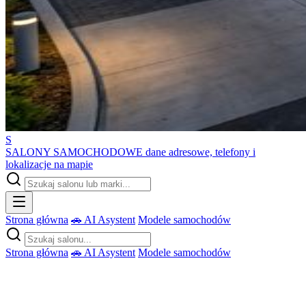
S
SALONY SAMOCHODOWE
dane adresowe, telefony i
lokalizacje na mapie
Strona główna
🚗 AI Asystent
Modele samochodów
Strona główna
🚗 AI Asystent
Modele samochodów