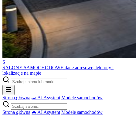
S
SALONY SAMOCHODOWE
dane adresowe, telefony i
lokalizacje na mapie
Strona główna
🚗 AI Asystent
Modele samochodów
Strona główna
🚗 AI Asystent
Modele samochodów