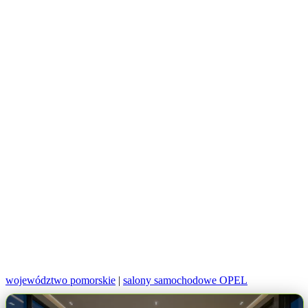
województwo pomorskie
|
salony samochodowe OPEL