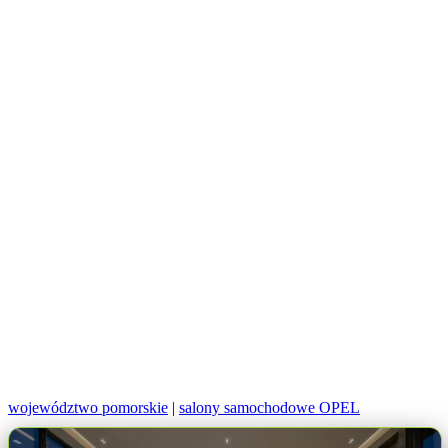
województwo pomorskie
|
salony samochodowe OPEL