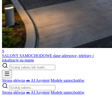
S
SALONY SAMOCHODOWE
dane adresowe, telefony i
lokalizacje na mapie
Strona główna
🚗 AI Asystent
Modele samochodów
Strona główna
🚗 AI Asystent
Modele samochodów