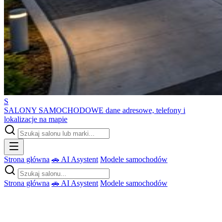
S
SALONY SAMOCHODOWE
dane adresowe, telefony i
lokalizacje na mapie
Strona główna
🚗 AI Asystent
Modele samochodów
Strona główna
🚗 AI Asystent
Modele samochodów