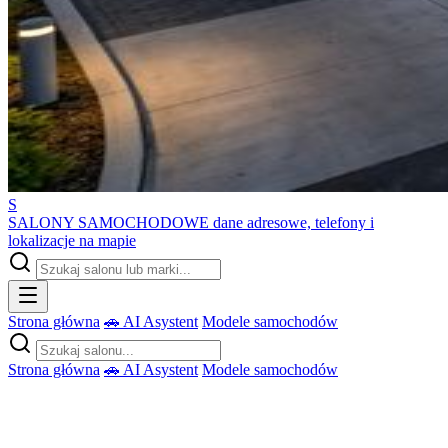
S
SALONY SAMOCHODOWE
dane adresowe, telefony i
lokalizacje na mapie
Strona główna
🚗 AI Asystent
Modele samochodów
Strona główna
🚗 AI Asystent
Modele samochodów