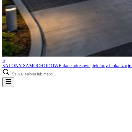
S
SALONY SAMOCHODOWE
dane adresowe, telefony i lokalizacj