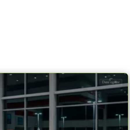
Dane ogólne