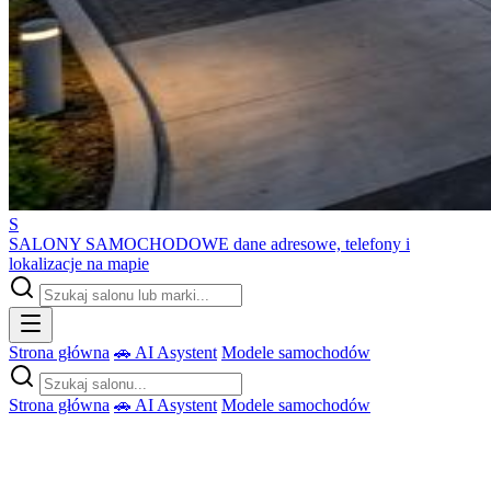
S
SALONY SAMOCHODOWE
dane adresowe, telefony i
lokalizacje na mapie
Strona główna
🚗 AI Asystent
Modele samochodów
Strona główna
🚗 AI Asystent
Modele samochodów