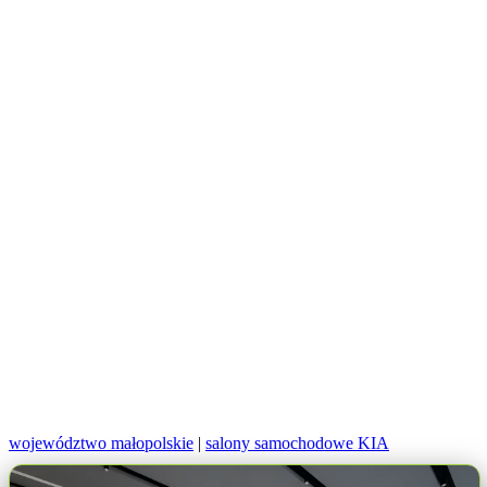
województwo małopolskie
|
salony samochodowe KIA