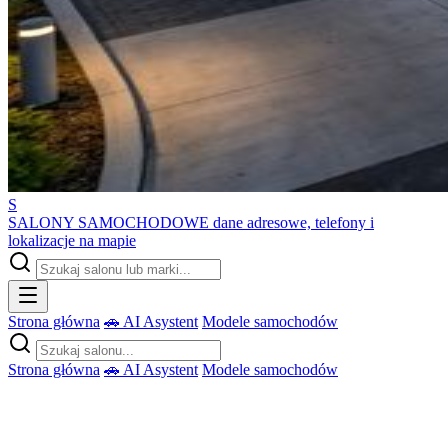
S
SALONY SAMOCHODOWE
dane adresowe, telefony i
lokalizacje na mapie
Strona główna
🚗 AI Asystent
Modele samochodów
Strona główna
🚗 AI Asystent
Modele samochodów