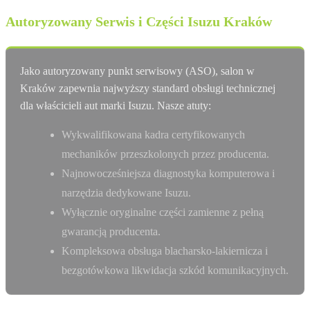
Autoryzowany Serwis i Części Isuzu Kraków
Jako autoryzowany punkt serwisowy (ASO), salon w
Kraków zapewnia najwyższy standard obsługi technicznej
dla właścicieli aut marki Isuzu. Nasze atuty:
Wykwalifikowana kadra certyfikowanych
mechaników przeszkolonych przez producenta.
Najnowocześniejsza diagnostyka komputerowa i
narzędzia dedykowane Isuzu.
Wyłącznie oryginalne części zamienne z pełną
gwarancją producenta.
Kompleksowa obsługa blacharsko-lakiernicza i
bezgotówkowa likwidacja szkód komunikacyjnych.