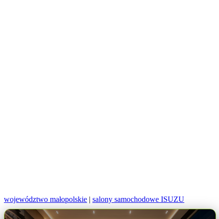
województwo małopolskie
|
salony samochodowe ISUZU