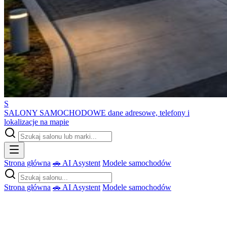
S
SALONY SAMOCHODOWE
dane adresowe, telefony i
lokalizacje na mapie
Strona główna
🚗 AI Asystent
Modele samochodów
Strona główna
🚗 AI Asystent
Modele samochodów