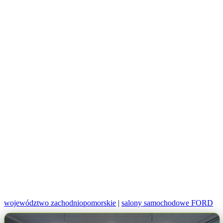
województwo zachodniopomorskie
|
salony samochodowe FORD