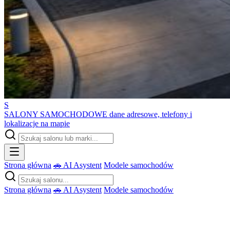
S
SALONY SAMOCHODOWE
dane adresowe, telefony i
lokalizacje na mapie
Strona główna
🚗 AI Asystent
Modele samochodów
Strona główna
🚗 AI Asystent
Modele samochodów