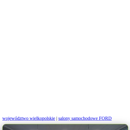
województwo wielkopolskie
|
salony samochodowe FORD