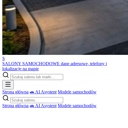
S
SALONY SAMOCHODOWE
dane adresowe, telefony i
lokalizacje na mapie
Strona główna
🚗 AI Asystent
Modele samochodów
Strona główna
🚗 AI Asystent
Modele samochodów