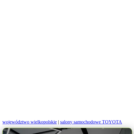
województwo wielkopolskie
|
salony samochodowe TOYOTA