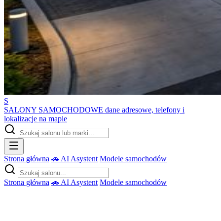
S
SALONY SAMOCHODOWE
dane adresowe, telefony i
lokalizacje na mapie
Strona główna
🚗 AI Asystent
Modele samochodów
Strona główna
🚗 AI Asystent
Modele samochodów