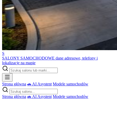
S
SALONY SAMOCHODOWE
dane adresowe, telefony i
lokalizacje na mapie
Strona główna
🚗 AI Asystent
Modele samochodów
Strona główna
🚗 AI Asystent
Modele samochodów