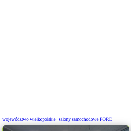
województwo wielkopolskie
|
salony samochodowe FORD