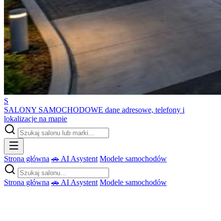
S
SALONY SAMOCHODOWE
dane adresowe, telefony i
lokalizacje na mapie
Strona główna
🚗 AI Asystent
Modele samochodów
Strona główna
🚗 AI Asystent
Modele samochodów