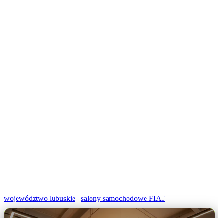
województwo lubuskie
|
salony samochodowe FIAT