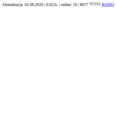
Aktualizacja: 02.08.2026 | 0.023s. | online: 16 | 8017
RODO