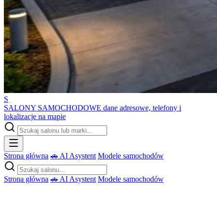
S
SALONY SAMOCHODOWE
dane adresowe, telefony i
lokalizacje na mapie
Strona główna
🚗 AI Asystent
Modele samochodów
Strona główna
🚗 AI Asystent
Modele samochodów