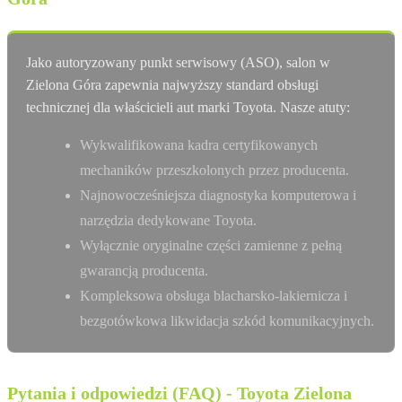
Jako autoryzowany punkt serwisowy (ASO), salon w
Zielona Góra zapewnia najwyższy standard obsługi
technicznej dla właścicieli aut marki Toyota. Nasze atuty:
Wykwalifikowana kadra certyfikowanych
mechaników przeszkolonych przez producenta.
Najnowocześniejsza diagnostyka komputerowa i
narzędzia dedykowane Toyota.
Wyłącznie oryginalne części zamienne z pełną
gwarancją producenta.
Kompleksowa obsługa blacharsko-lakiernicza i
bezgotówkowa likwidacja szkód komunikacyjnych.
Pytania i odpowiedzi (FAQ) - Toyota Zielona