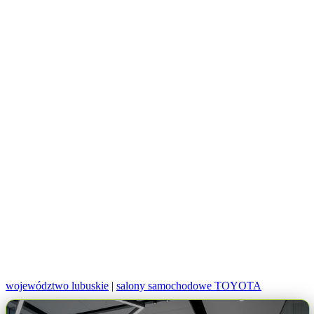
województwo lubuskie
|
salony samochodowe TOYOTA