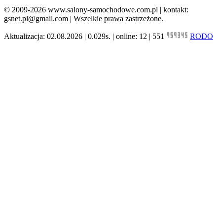
© 2009-2026 www.salony-samochodowe.com.pl | kontakt:
gsnet.pl@gmail.com | Wszelkie prawa zastrzeżone.
Aktualizacja: 02.08.2026 | 0.029s. | online: 12 | 551
RODO