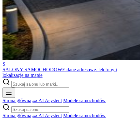
S
SALONY SAMOCHODOWE
dane adresowe, telefony i
lokalizacje na mapie
Strona główna
🚗 AI Asystent
Modele samochodów
Strona główna
🚗 AI Asystent
Modele samochodów