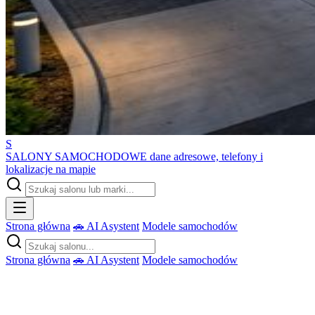
S
SALONY SAMOCHODOWE
dane adresowe, telefony i
lokalizacje na mapie
Strona główna
🚗 AI Asystent
Modele samochodów
Strona główna
🚗 AI Asystent
Modele samochodów