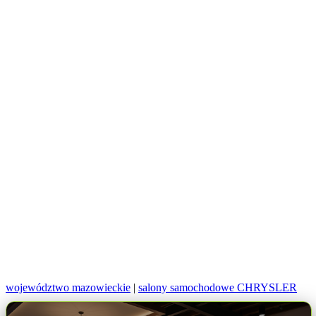
województwo mazowieckie
|
salony samochodowe CHRYSLER