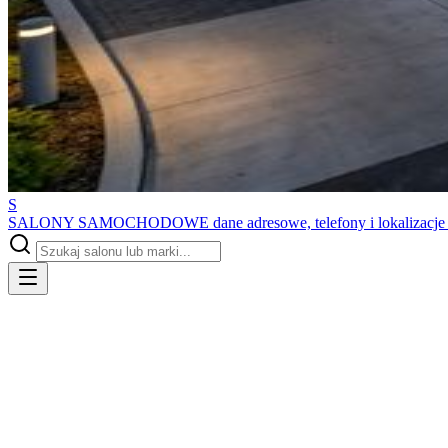
S
SALONY SAMOCHODOWE
dane adresowe, telefony i lokalizacj