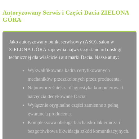
Autoryzowany Serwis i Części Dacia ZIELONA
GÓRA
Jako autoryzowany punkt serwisowy (ASO), salon w
ZIELONA GÓRA zapewnia najwyższy standard obsługi
technicznej dla właścicieli aut marki Dacia. Nasze atuty:
Wykwalifikowana kadra certyfikowanych
mechaników przeszkolonych przez producenta.
Najnowocześniejsza diagnostyka komputerowa i
narzędzia dedykowane Dacia.
Wyłącznie oryginalne części zamienne z pełną
gwarancją producenta.
Kompleksowa obsługa blacharsko-lakiernicza i
bezgotówkowa likwidacja szkód komunikacyjnych.