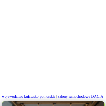
województwo kujawsko-pomorskie
|
salony samochodowe DACIA