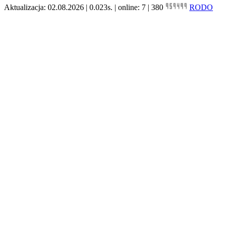
Aktualizacja: 02.08.2026 | 0.023s. | online: 7 | 380
RODO