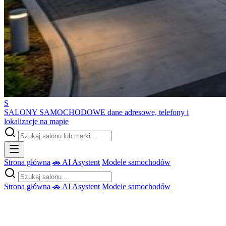
S
SALONY SAMOCHODOWE
dane adresowe, telefony i
lokalizacje na mapie
Strona główna
🚗 AI Asystent
Modele samochodów
Strona główna
🚗 AI Asystent
Modele samochodów