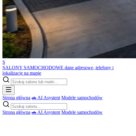
S
SALONY SAMOCHODOWE
dane adresowe, telefony i
lokalizacje na mapie
Strona główna
🚗 AI Asystent
Modele samochodów
Strona główna
🚗 AI Asystent
Modele samochodów