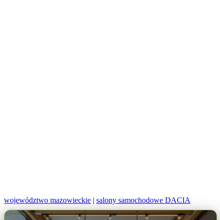
województwo mazowieckie
|
salony samochodowe DACIA