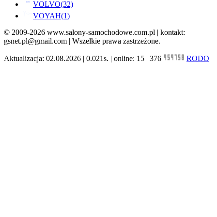
VOLVO
(32)
VOYAH
(1)
© 2009-2026 www.salony-samochodowe.com.pl | kontakt:
gsnet.pl@gmail.com | Wszelkie prawa zastrzeżone.
Aktualizacja: 02.08.2026 | 0.021s. | online: 15 | 376
RODO