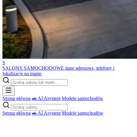
S
SALONY SAMOCHODOWE
dane adresowe, telefony i
lokalizacje na mapie
Strona główna
🚗 AI Asystent
Modele samochodów
Strona główna
🚗 AI Asystent
Modele samochodów