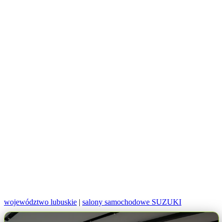
województwo lubuskie
|
salony samochodowe SUZUKI