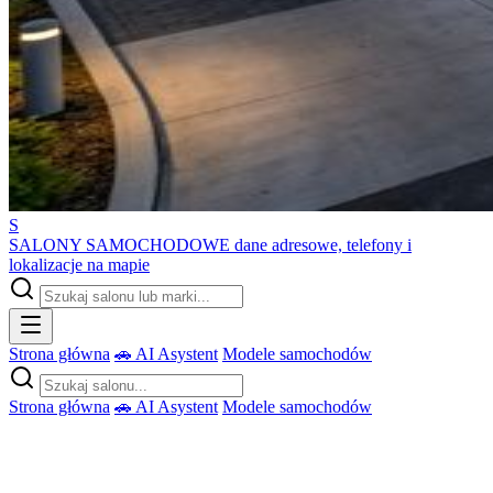
S
SALONY SAMOCHODOWE
dane adresowe, telefony i
lokalizacje na mapie
Strona główna
🚗 AI Asystent
Modele samochodów
Strona główna
🚗 AI Asystent
Modele samochodów