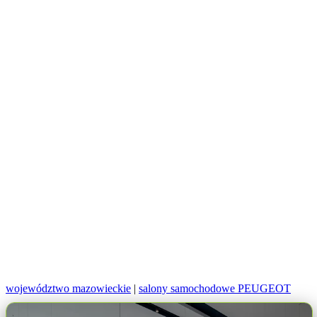
województwo mazowieckie
|
salony samochodowe PEUGEOT