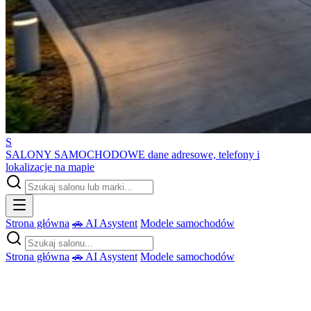
S
SALONY SAMOCHODOWE
dane adresowe, telefony i
lokalizacje na mapie
Strona główna
🚗 AI Asystent
Modele samochodów
Strona główna
🚗 AI Asystent
Modele samochodów