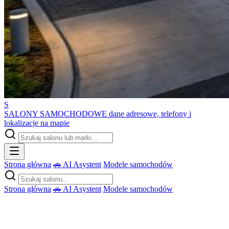
S
SALONY SAMOCHODOWE
dane adresowe, telefony i
lokalizacje na mapie
Strona główna
🚗 AI Asystent
Modele samochodów
Strona główna
🚗 AI Asystent
Modele samochodów