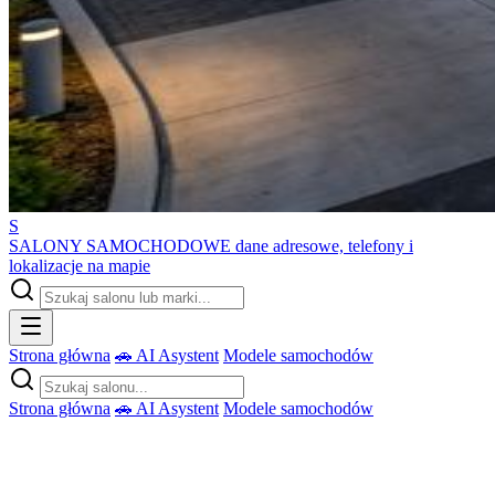
S
SALONY SAMOCHODOWE
dane adresowe, telefony i
lokalizacje na mapie
Strona główna
🚗 AI Asystent
Modele samochodów
Strona główna
🚗 AI Asystent
Modele samochodów