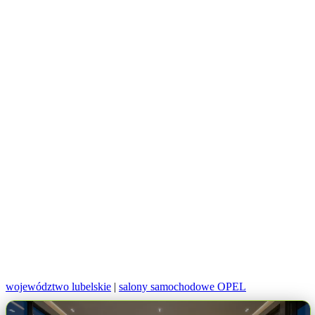
województwo lubelskie
|
salony samochodowe OPEL