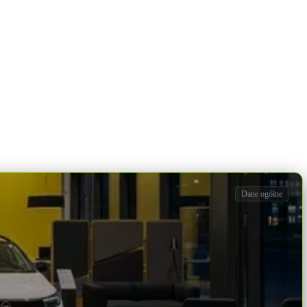
Dane ogólne