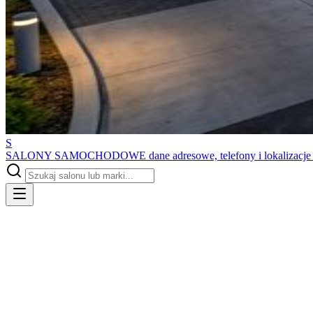
S
SALONY SAMOCHODOWE
dane adresowe, telefony i lokalizacj