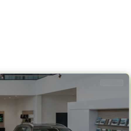
Dane ogólne