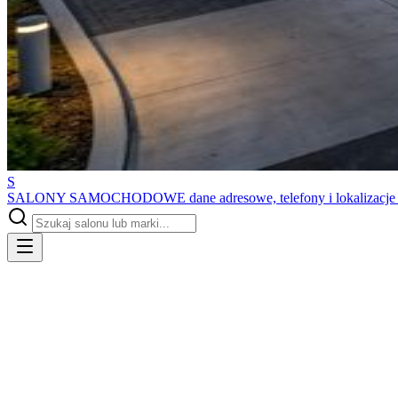
S
SALONY SAMOCHODOWE
dane adresowe, telefony i lokalizacj