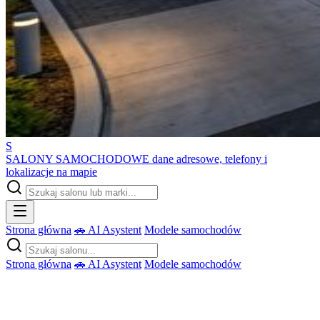
S
SALONY SAMOCHODOWE
dane adresowe, telefony i
lokalizacje na mapie
Strona główna
🚗 AI Asystent
Modele samochodów
Strona główna
🚗 AI Asystent
Modele samochodów