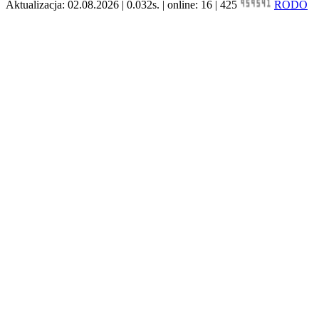
Aktualizacja: 02.08.2026 | 0.032s. | online: 16 | 425
RODO