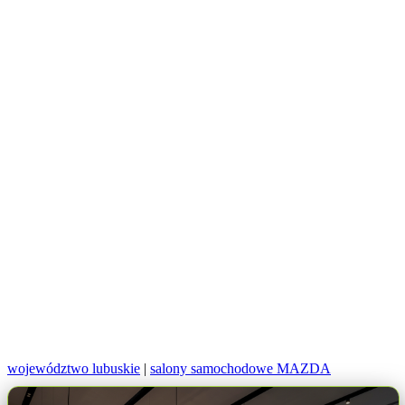
województwo lubuskie
|
salony samochodowe MAZDA