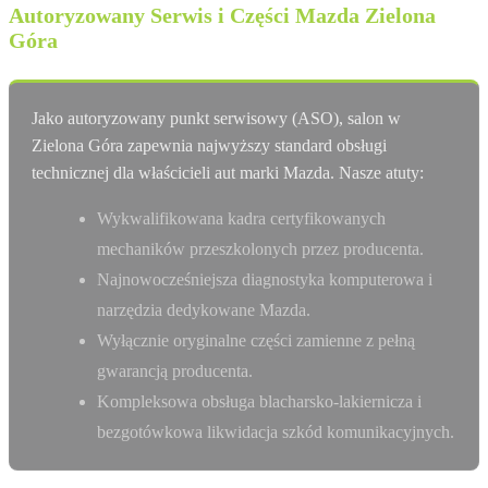
Autoryzowany Serwis i Części Mazda Zielona
Góra
Jako autoryzowany punkt serwisowy (ASO), salon w
Zielona Góra zapewnia najwyższy standard obsługi
technicznej dla właścicieli aut marki Mazda. Nasze atuty:
Wykwalifikowana kadra certyfikowanych
mechaników przeszkolonych przez producenta.
Najnowocześniejsza diagnostyka komputerowa i
narzędzia dedykowane Mazda.
Wyłącznie oryginalne części zamienne z pełną
gwarancją producenta.
Kompleksowa obsługa blacharsko-lakiernicza i
bezgotówkowa likwidacja szkód komunikacyjnych.