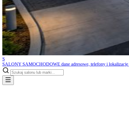
S
SALONY SAMOCHODOWE
dane adresowe, telefony i lokalizacj