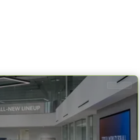
Dane ogólne