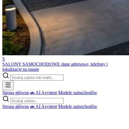
S
SALONY SAMOCHODOWE
dane adresowe, telefony i
lokalizacje na mapie
Strona główna
🚗 AI Asystent
Modele samochodów
Strona główna
🚗 AI Asystent
Modele samochodów