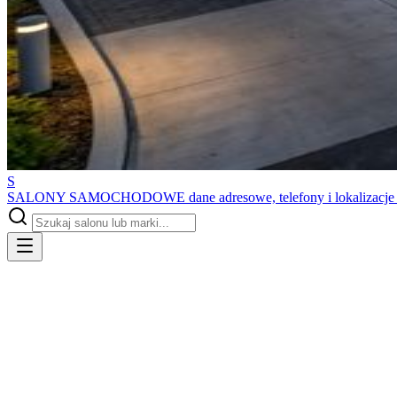
S
SALONY SAMOCHODOWE
dane adresowe, telefony i lokalizacj