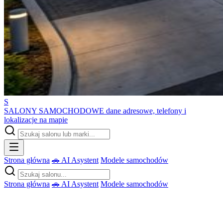
S
SALONY SAMOCHODOWE
dane adresowe, telefony i
lokalizacje na mapie
Strona główna
🚗 AI Asystent
Modele samochodów
Strona główna
🚗 AI Asystent
Modele samochodów