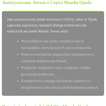
Autoryzowany Serwis i Części Mazda Opole
Jako autoryzowany punkt serwisowy (ASO), salon w Opole
zapewnia najwyższy standard obsługi technicznej dla
właścicieli aut marki Mazda. Nasze atuty:
Wykwalifikowana kadra certyfikowanych
mechaników przeszkolonych przez producenta.
Najnowocześniejsza diagnostyka komputerowa i
narzędzia dedykowane Mazda.
Wyłącznie oryginalne części zamienne z pełną
gwarancją producenta.
Kompleksowa obsługa blacharsko-lakiernicza i
bezgotówkowa likwidacja szkód komunikacyjnych.