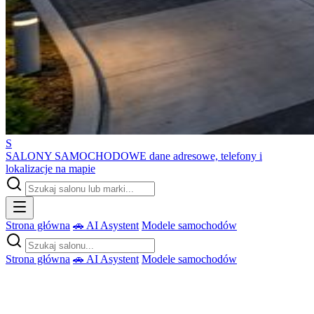
S
SALONY SAMOCHODOWE
dane adresowe, telefony i
lokalizacje na mapie
Strona główna
🚗 AI Asystent
Modele samochodów
Strona główna
🚗 AI Asystent
Modele samochodów