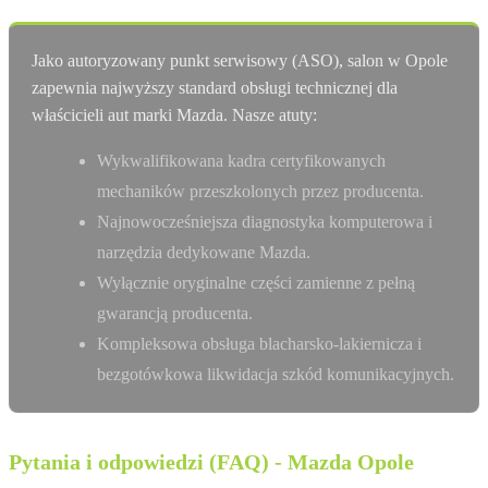
Jako autoryzowany punkt serwisowy (ASO), salon w Opole
zapewnia najwyższy standard obsługi technicznej dla
właścicieli aut marki Mazda. Nasze atuty:
Wykwalifikowana kadra certyfikowanych
mechaników przeszkolonych przez producenta.
Najnowocześniejsza diagnostyka komputerowa i
narzędzia dedykowane Mazda.
Wyłącznie oryginalne części zamienne z pełną
gwarancją producenta.
Kompleksowa obsługa blacharsko-lakiernicza i
bezgotówkowa likwidacja szkód komunikacyjnych.
Pytania i odpowiedzi (FAQ) - Mazda Opole