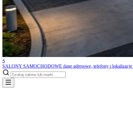
S
SALONY SAMOCHODOWE
dane adresowe, telefony i lokalizacj